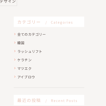
#デザイン
カテゴリー
Categories
全てのカテゴリー
韓国
ラッシュリフト
ケラチン
マツエク
アイブロウ
最近の投稿
Recent Posts