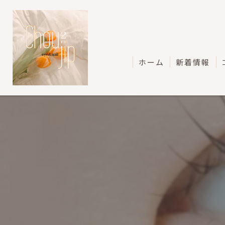
ホーム
新着情報