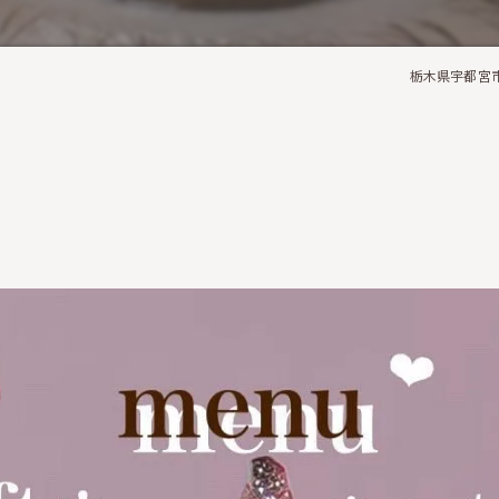
栃木県宇都宮市