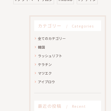
カテゴリー
Categories
全てのカテゴリー
韓国
ラッシュリフト
ケラチン
マツエク
アイブロウ
最近の投稿
Recent