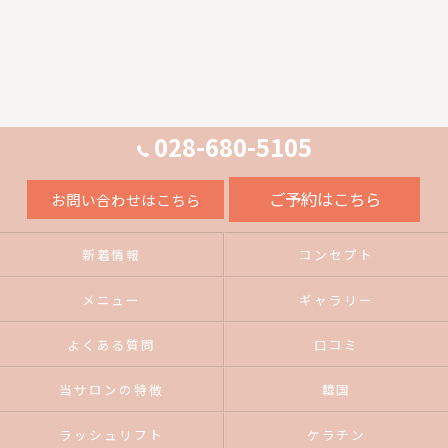
028-680-5105
ご予約はこちら
お問い合わせはこちら
新着情報
コンセプト
メニュー
ギャラリー
よくある質問
口コミ
当サロンの特徴
韓国
ラッシュリフト
ケラチン