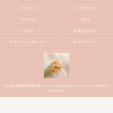
マツエク
アイブロウ
アクセス
ブログ
コラム
お問い合わせ
プライバシーポリシー
サイトマップ
© 2026 栃木県宇都宮市のマツパならChou2jip(シュシュジプ) ALL RIGHTS
RESERVED.