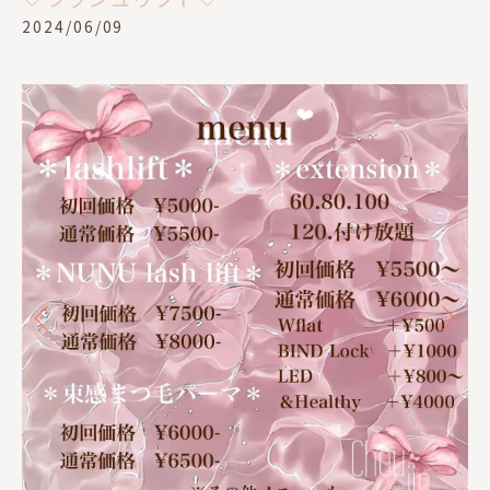
2024/06/09