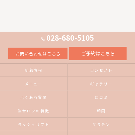
028-680-5105
ご予約はこちら
お問い合わせはこちら
新着情報
コンセプト
メニュー
ギャラリー
よくある質問
口コミ
当サロンの特徴
韓国
ラッシュリフト
ケラチン