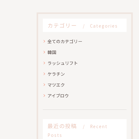
カテゴリー
Categories
全てのカテゴリー
韓国
ラッシュリフト
ケラチン
マツエク
アイブロウ
最近の投稿
Recent
Posts