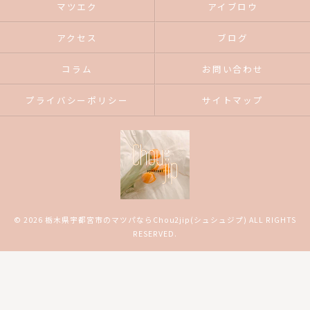
マツエク
アイブロウ
アクセス
ブログ
コラム
お問い合わせ
プライバシーポリシー
サイトマップ
© 2026 栃木県宇都宮市のマツパならChou2jip(シュシュジプ) ALL RIGHTS
RESERVED.