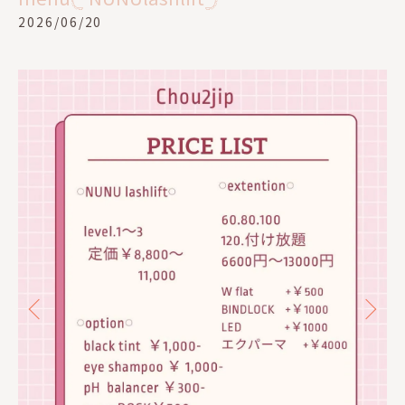
2026/06/20