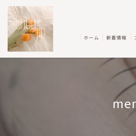
ホーム
新着情報
men