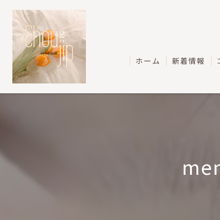
ホーム
新着情報
men