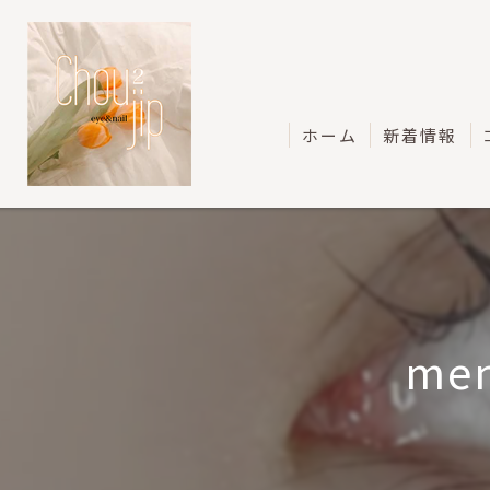
ホーム
新着情報
men