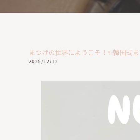
まつげの世界にようこそ！✨韓国式まつげパ
2025/12/12