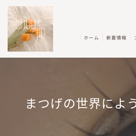
ホーム
新着情報
まつげの世界にようこ