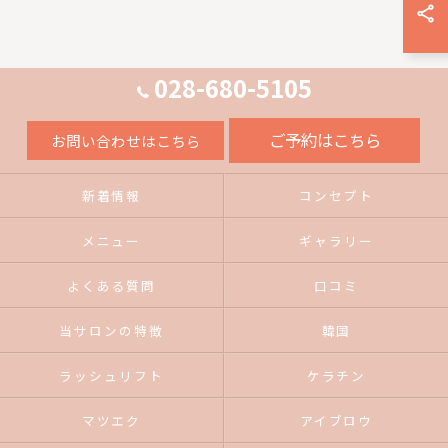
028-680-5105
ご予約はこちら
お問い合わせはこちら
新着情報
コンセプト
メニュー
ギャラリー
よくある質問
口コミ
当サロンの特徴
韓国
ラッシュリフト
ケラチン
マツエク
アイブロウ