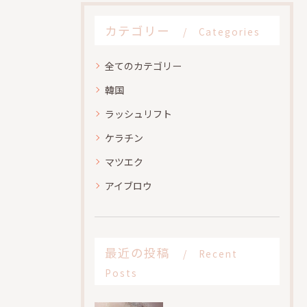
カテゴリー
Categories
全てのカテゴリー
韓国
ラッシュリフト
ケラチン
マツエク
アイブロウ
最近の投稿
Recent
Posts