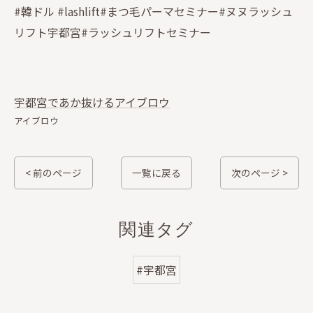
#韓ドル #lashlift#まつ毛パーマセミナー#ヌヌラッシュ
リフト宇都宮#ラッシュリフトセミナー
宇都宮であか抜けるアイブロウ
アイブロウ
< 前のページ
一覧に戻る
次のページ >
関連タグ
#宇都宮