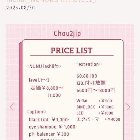
2025/08/30