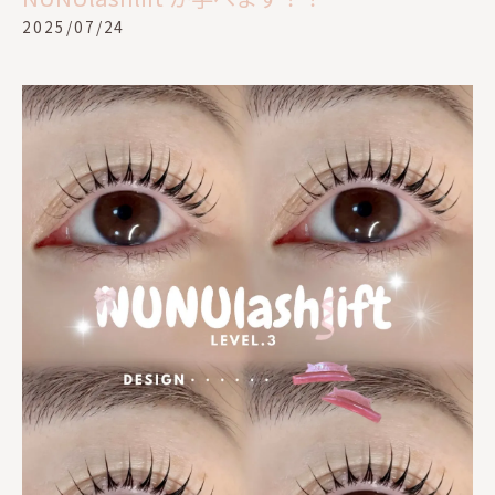
2025/07/24