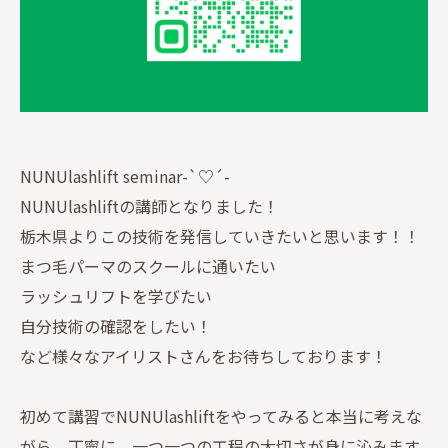
NUNUlashlift seminar-`♡´-
NUNUlashliftの講師となりました！
栃木県よりこの技術を発信していきたいと思います！！
まつ毛パーマのスクールに通いたい
ラッシュリフトを学びたい
自分技術の確認をしたい！
など様々なアイリストさんをお待ちしております！
初めて講習でNUNUlashliftをやってみると本当に考えな
がら、丁寧に、一つ一つの工程の大切さが身に沁みます