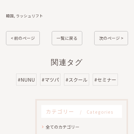
韓国
ラッシュリフト
< 前のページ
一覧に戻る
次のページ >
関連タグ
#NUNU
#マツパ
#スクール
#セミナー
カテゴリー
Categories
全てのカテゴリー