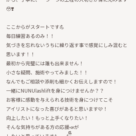
🥹❣️
ここからがスタートです💪
毎日練習あるのみ！！
気づきを忘れないうちに繰り返す事で感覚にしみ混むと
思います！！
最初から完璧には誰も出来ません！
小さな疑問、施術やってみました！！
なんでもご相談や添削も細かくお伝えしますので！
一緒にNUNUlashliftを身につけませんか？？
お客様に感動を与えられる技術を身につけてこそ
アイリストになった喜びがあると思います🩷！
向上したい！もっと上手くなりたい！
そんな気持ちがある方の応援📣が