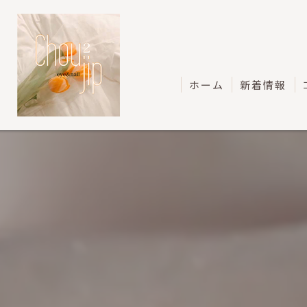
ホーム
新着情報