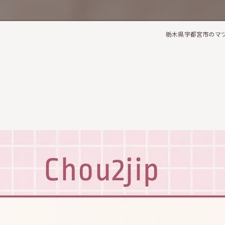
栃木県宇都宮市のマツパ