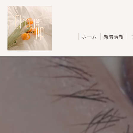
ホーム
新着情報