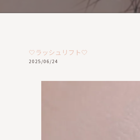
🤍ラッシュリフト🤍
2025/06/24