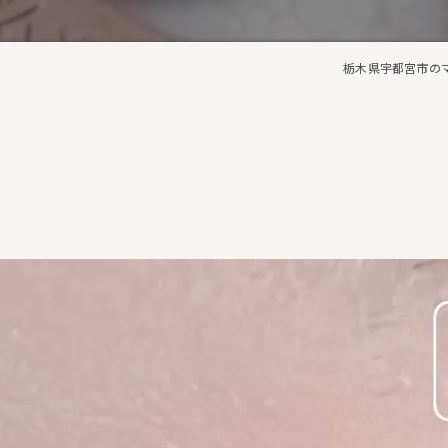
栃木県宇都宮市のマツ