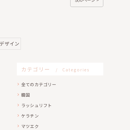
#デザイン
カテゴリー
Categories
全てのカテゴリー
韓国
ラッシュリフト
ケラチン
マツエク