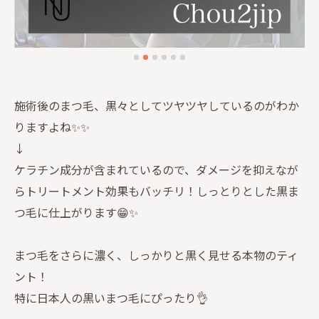
施術後のまつ毛、黒々としてツヤツヤしているのがわか
りますよね✨✨
↓
ケラチン成分が含まれているので、ダメージを抑えなが
らトリートメント効果もバッチリ！しっとりとした黒ま
つ毛に仕上がります😁✨
まつ毛をさらに濃く、しっかりと黒く見せる本物のティ
ント！
特に日本人の黒いまつ毛にぴったり👌