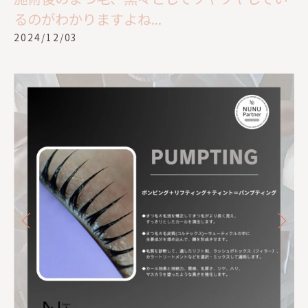
るのがわかりますよね...
2024/12/03