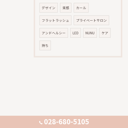
デザイン
束感
カール
フラットラッシュ
プライベートサロン
アンドヘルシー
LED
NUNU
ケア
持ち
028-680-5105