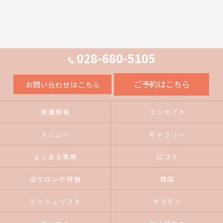
028-680-5105
ご予約はこちら
お問い合わせはこちら
新着情報
コンセプト
メニュー
ギャラリー
よくある質問
口コミ
当サロンの特徴
韓国
ラッシュリフト
ケラチン