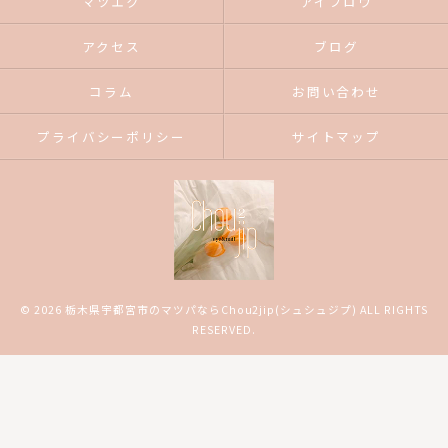
マツエク
アイブロウ
アクセス
ブログ
コラム
お問い合わせ
プライバシーポリシー
サイトマップ
© 2026 栃木県宇都宮市のマツパならChou2jip(シュシュジプ) ALL RIGHTS
RESERVED.