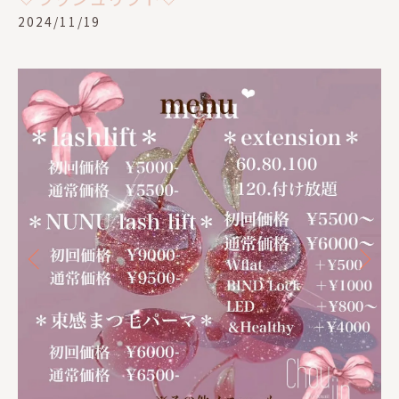
2024/11/19