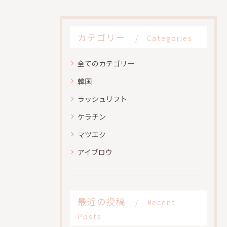
カテゴリー
Categories
全てのカテゴリー
韓国
ラッシュリフト
ケラチン
マツエク
アイブロウ
最近の投稿
Recent
Posts