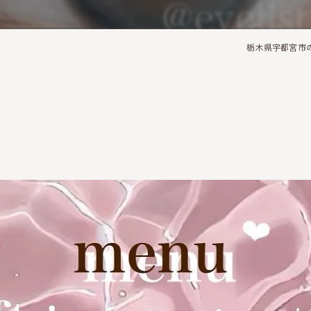
栃木県宇都宮市のマ