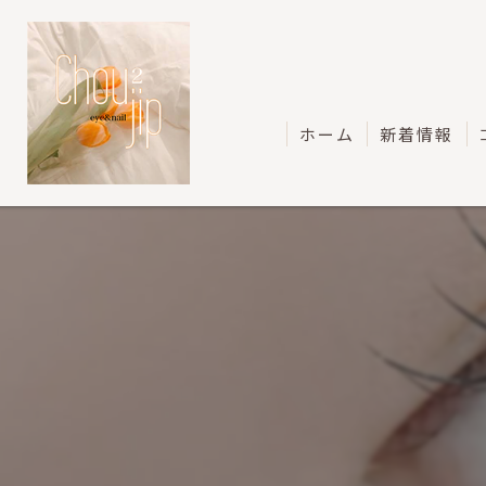
ホーム
新着情報