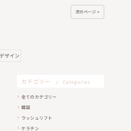
次のページ >
#デザイン
カテゴリー
Categories
全てのカテゴリー
韓国
ラッシュリフト
ケラチン