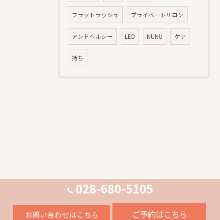
フラットラッシュ
プライベートサロン
アンドヘルシー
LED
NUNU
ケア
持ち
028-680-5105
ご予約はこちら
お問い合わせはこちら