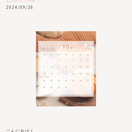
2024/09/26
こんにちは！