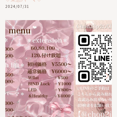
2024/07/31