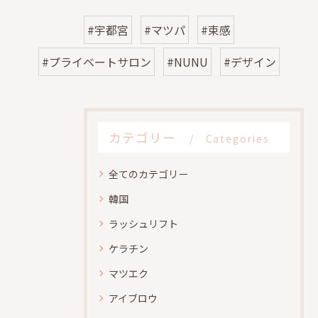
#宇都宮
#マツパ
#束感
#プライベートサロン
#NUNU
#デザイン
カテゴリー
Categories
全てのカテゴリー
韓国
ラッシュリフト
ケラチン
マツエク
アイブロウ