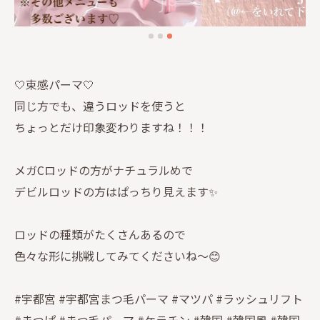
🤍束感パーマ🤍
同じ方でも、違うロッドを使うと
ちょっとだけ印象変わりますね！！！
メガCロッドの方がナチュラルめで
デビルロッドの方はぱっちり見えます✨
ロッドの種類がたくさんあるので
色々な形に挑戦してみてくださいね～😊
#宇都宮 #宇都宮まつ毛パーマ #マツパ #ラッシュリフト