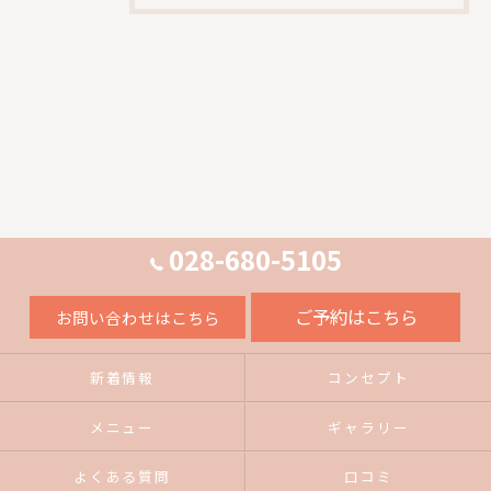
028-680-5105
ご予約はこちら
お問い合わせはこちら
新着情報
コンセプト
メニュー
ギャラリー
よくある質問
口コミ