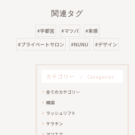
関連タグ
#宇都宮
#マツパ
#束感
#プライベートサロン
#NUNU
#デザイン
カテゴリー
Categories
全てのカテゴリー
韓国
ラッシュリフト
ケラチン
マツエク