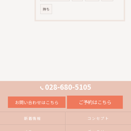
持ち
028-680-5105
ご予約はこちら
お問い合わせはこちら
新着情報
コンセプト