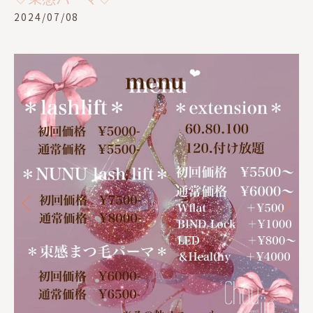
2024/07/08