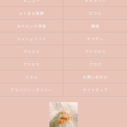
メニュー
ギャラリー
よくある質問
口コミ
当サロンの特徴
韓国
ラッシュリフト
ケラチン
マツエク
アイブロウ
アクセス
ブログ
コラム
お問い合わせ
プライバシーポリシー
サイトマップ