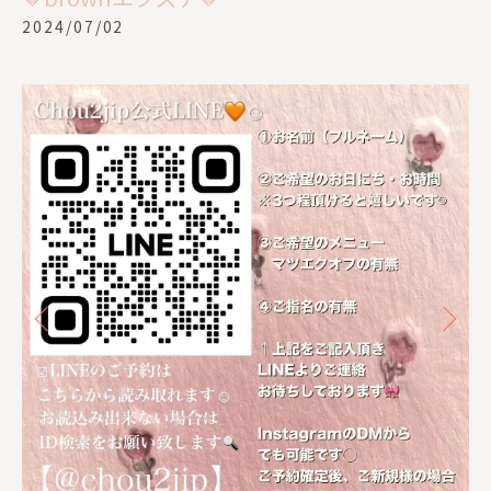
2024/07/02