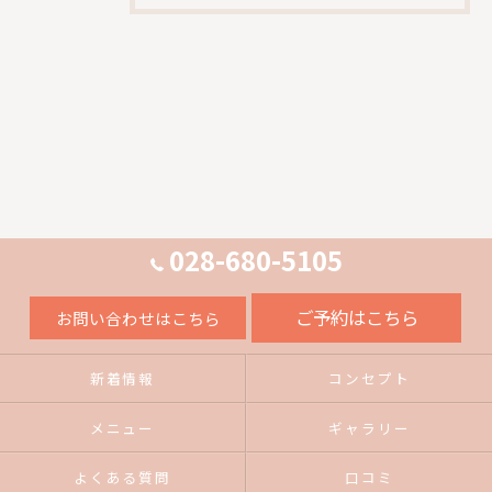
028-680-5105
ご予約はこちら
お問い合わせはこちら
新着情報
コンセプト
メニュー
ギャラリー
よくある質問
口コミ