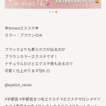
🤎brownエクステ🤎
カラー：ブラウンのみ
ブラックよりも柔らかさが出るのが
ブラウンカラーエクステです！
ナチュラルだけどエクステ感もあるので
可愛く仕上がります🥰🫰🏻
@eyelist_reirei
#宇都宮 #宇都宮まつ毛エクステ #エクステサロン #マツ