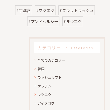
#宇都宮
#マツエク
#フラットラッシュ
#アンドヘルシー
#まつエク
カテゴリー
Categories
全てのカテゴリー
韓国
ラッシュリフト
ケラチン
マツエク
アイブロウ