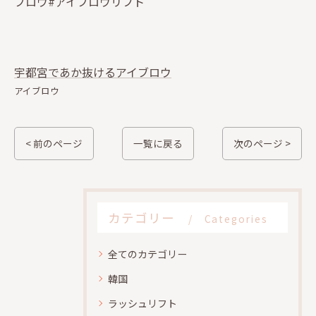
ブロウ#アイブロウリフト
宇都宮であか抜けるアイブロウ
アイブロウ
< 前のページ
一覧に戻る
次のページ >
カテゴリー
Categories
全てのカテゴリー
韓国
ラッシュリフト