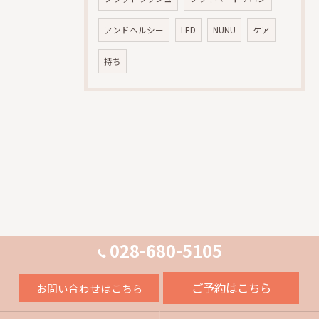
アンドヘルシー
LED
NUNU
ケア
持ち
028-680-5105
ご予約はこちら
お問い合わせはこちら