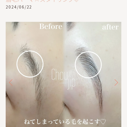
2024/06/22