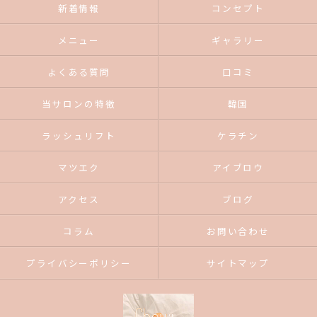
新着情報
コンセプト
メニュー
ギャラリー
よくある質問
口コミ
当サロンの特徴
韓国
ラッシュリフト
ケラチン
マツエク
アイブロウ
アクセス
ブログ
コラム
お問い合わせ
プライバシーポリシー
サイトマップ