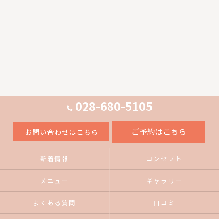
028-680-5105
ご予約はこちら
お問い合わせはこちら
新着情報
コンセプト
メニュー
ギャラリー
よくある質問
口コミ