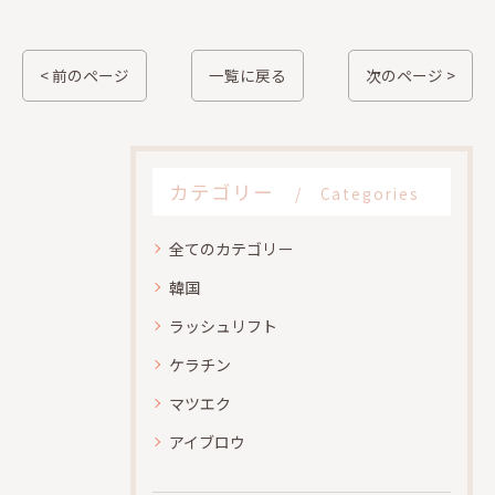
< 前のページ
一覧に戻る
次のページ >
カテゴリー
Categories
全てのカテゴリー
韓国
ラッシュリフト
ケラチン
マツエク
アイブロウ