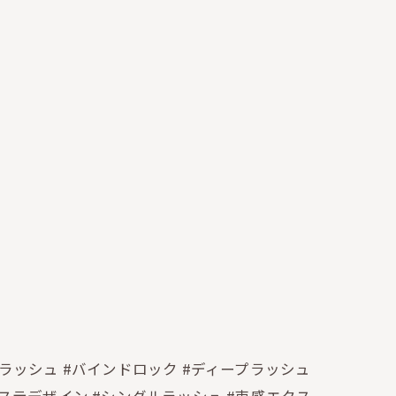
トラッシュ #バインドロック #ディープラッシュ