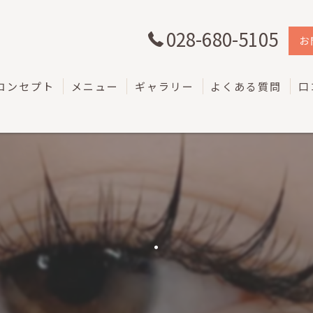
028-680-5105
お
コンセプト
メニュー
ギャラリー
よくある質問
口
.