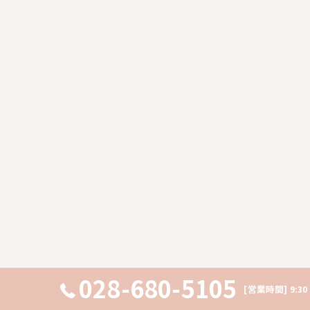
028-680-5105
[営業時間] 9:3