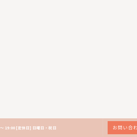
お問い合
0 ～ 19:00 [定休日] 日曜日・祝日