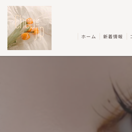
ホーム
新着情報