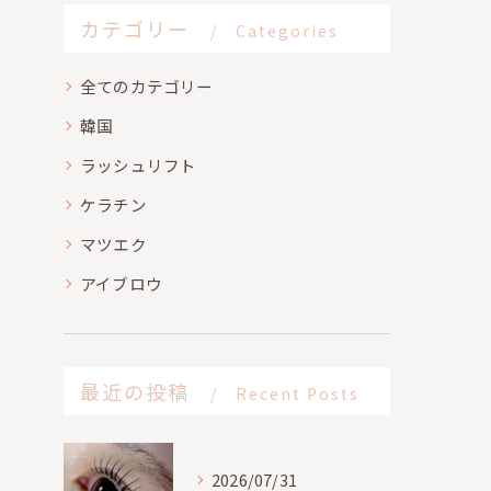
カテゴリー
Categories
全てのカテゴリー
韓国
ラッシュリフト
ケラチン
マツエク
アイブロウ
最近の投稿
Recent Posts
2026/07/31