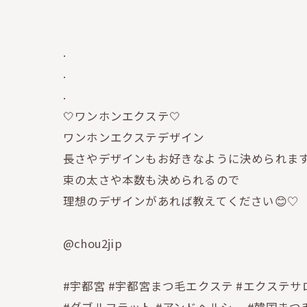
.
.
.
🤍ワンホンエクステ🤍
ワンホンエクステデザイン
長さやデザインもお好きなように決められま
束の太さや本数も決められるので
理想のデザインがあれば教えてください😊♡
@chou2jip
#宇都宮 #宇都宮まつ毛エクステ #エクステサ